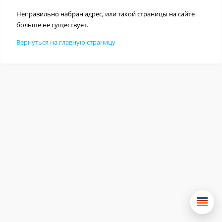
Неправильно набран адрес, или такой страницы на сайте
больше не существует.
Вернуться на главную страницу