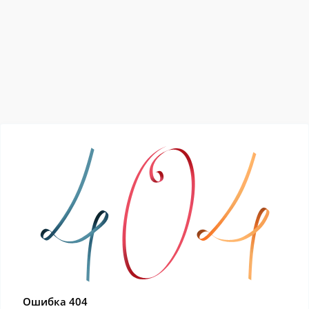
Ошибка 404