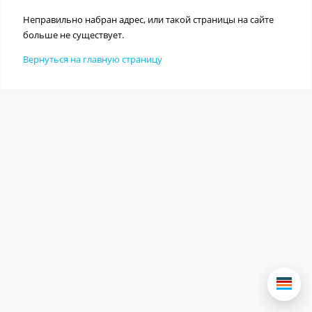
Неправильно набран адрес, или такой страницы на сайте
больше не существует.
Вернуться на главную страницу