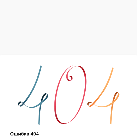
Ошибка 404