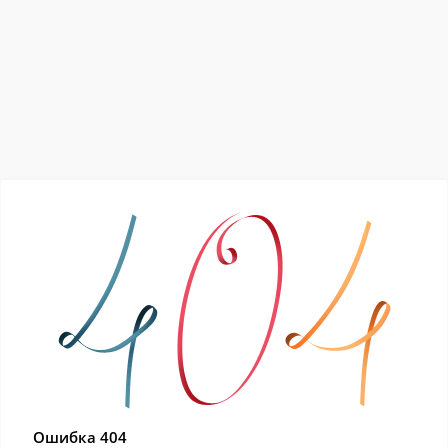
Ошибка 404