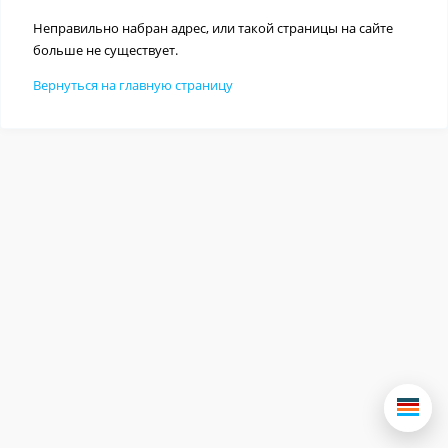
Неправильно набран адрес, или такой страницы на сайте
больше не существует.
Вернуться на главную страницу