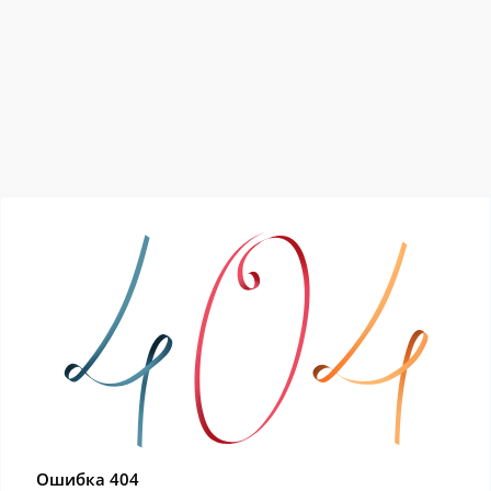
Ошибка 404