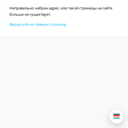
Неправильно набран адрес, или такой страницы на сайте
больше не существует.
Вернуться на главную страницу