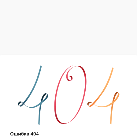
Ошибка 404