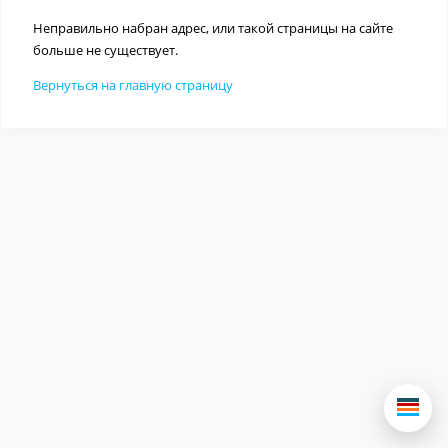
Неправильно набран адрес, или такой страницы на сайте
больше не существует.
Вернуться на главную страницу