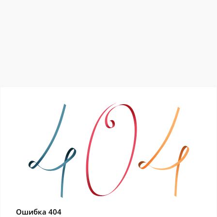
Ошибка 404