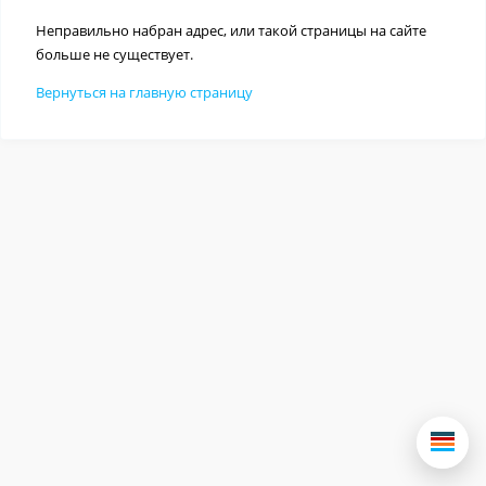
Неправильно набран адрес, или такой страницы на сайте
больше не существует.
Вернуться на главную страницу