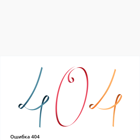
Ошибка 404