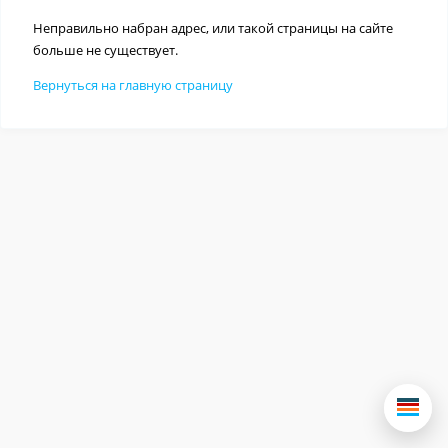
Неправильно набран адрес, или такой страницы на сайте
больше не существует.
Вернуться на главную страницу