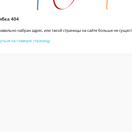
бка 404
авильно набран адрес, или такой страницы на сайте больше не сущест
уться на главную страницу