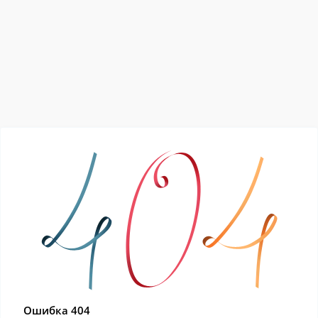
Ошибка 404