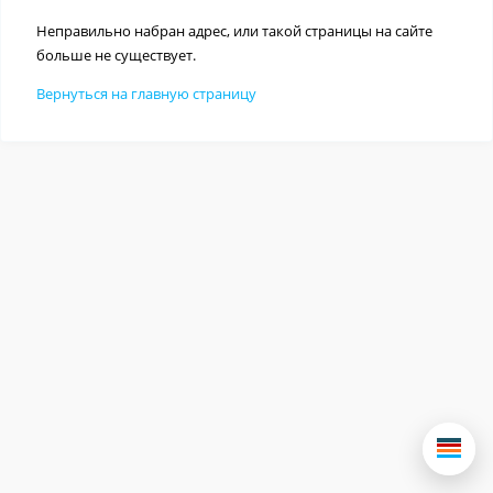
Неправильно набран адрес, или такой страницы на сайте
больше не существует.
Вернуться на главную страницу