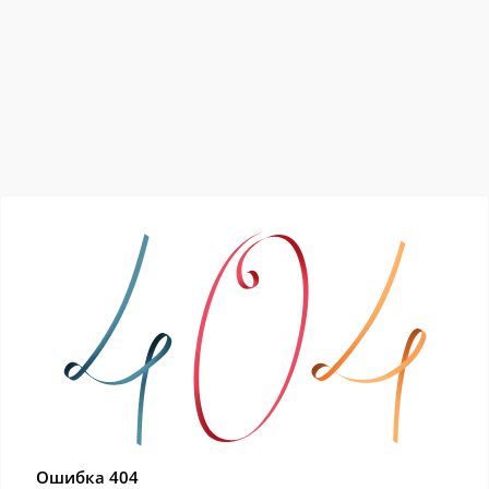
Ошибка 404