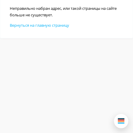
Неправильно набран адрес, или такой страницы на сайте
больше не существует.
Вернуться на главную страницу