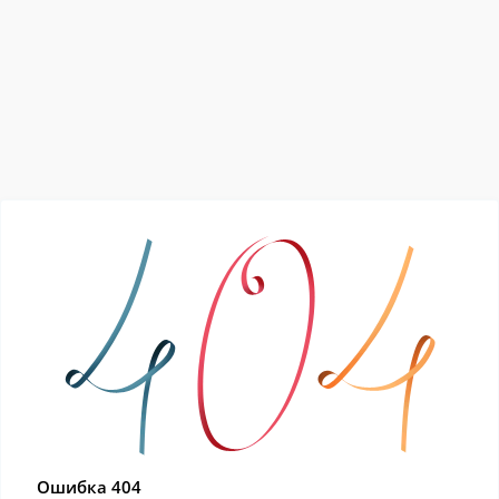
Ошибка 404