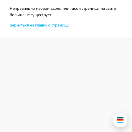
Неправильно набран адрес, или такой страницы на сайте
больше не существует.
Вернуться на главную страницу