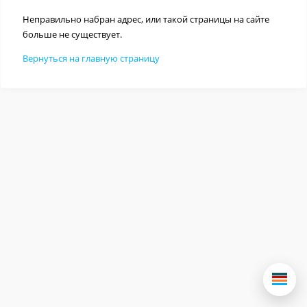
Неправильно набран адрес, или такой страницы на сайте
больше не существует.
Вернуться на главную страницу