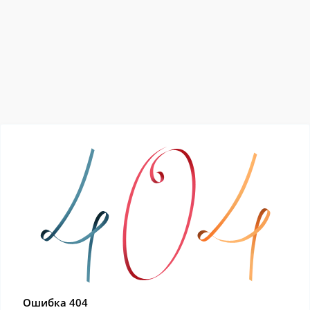
Ошибка 404