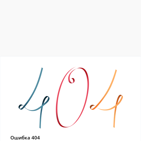
Ошибка 404