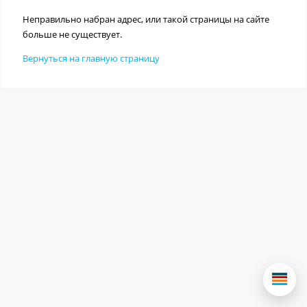
Неправильно набран адрес, или такой страницы на сайте
больше не существует.
Вернуться на главную страницу