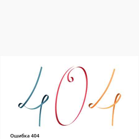
Ошибка 404