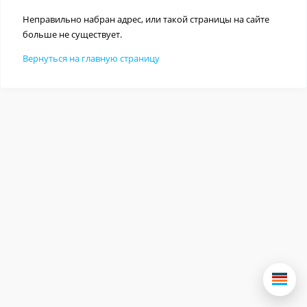
Неправильно набран адрес, или такой страницы на сайте
больше не существует.
Вернуться на главную страницу