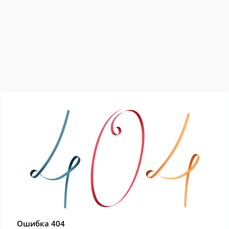
Ошибка 404