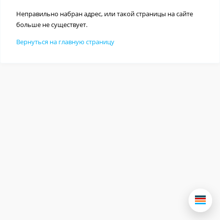
Неправильно набран адрес, или такой страницы на сайте
больше не существует.
Вернуться на главную страницу