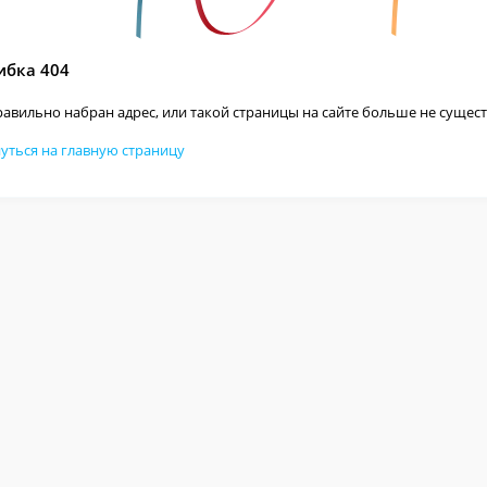
бка 404
авильно набран адрес, или такой страницы на сайте больше не сущест
уться на главную страницу