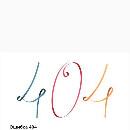
Ошибка 404