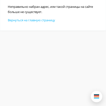
Неправильно набран адрес, или такой страницы на сайте
больше не существует.
Вернуться на главную страницу