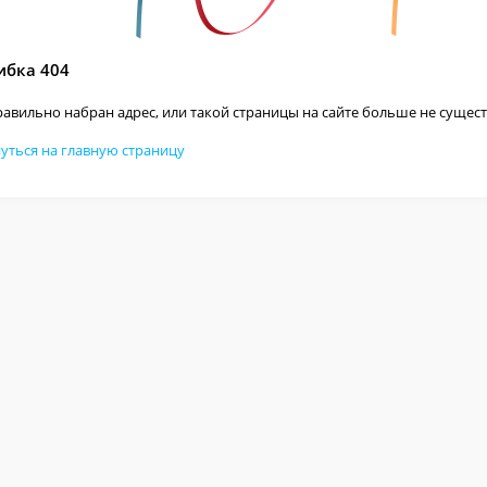
бка 404
авильно набран адрес, или такой страницы на сайте больше не сущест
уться на главную страницу