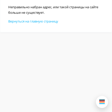
Неправильно набран адрес, или такой страницы на сайте
больше не существует.
Вернуться на главную страницу