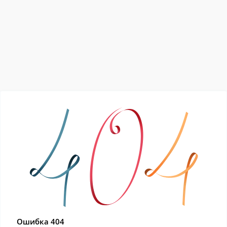
Ошибка 404