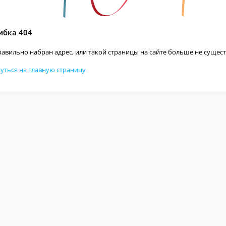
бка 404
авильно набран адрес, или такой страницы на сайте больше не сущест
уться на главную страницу