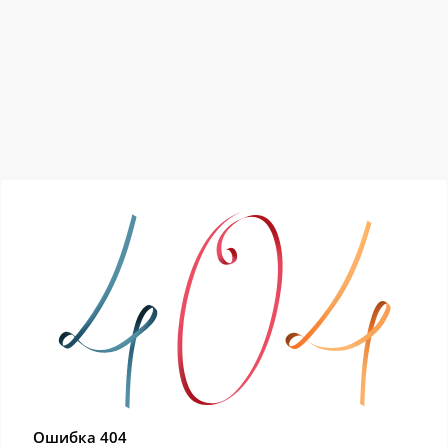
Ошибка 404