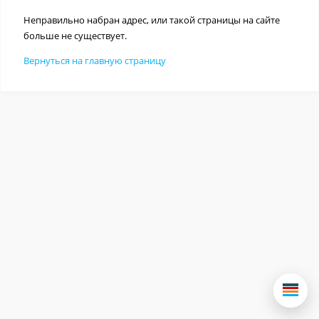
Неправильно набран адрес, или такой страницы на сайте
больше не существует.
Вернуться на главную страницу