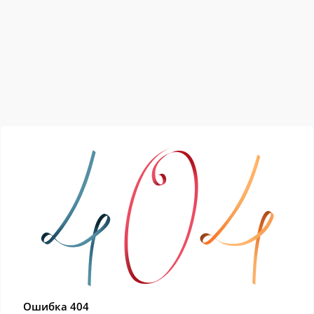
Ошибка 404