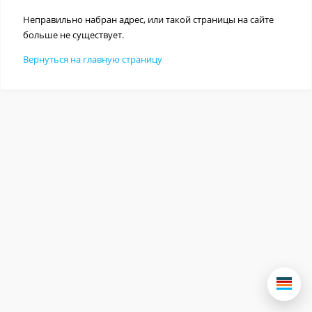
Неправильно набран адрес, или такой страницы на сайте
больше не существует.
Вернуться на главную страницу