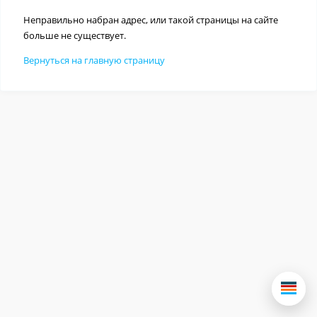
Неправильно набран адрес, или такой страницы на сайте
больше не существует.
Вернуться на главную страницу