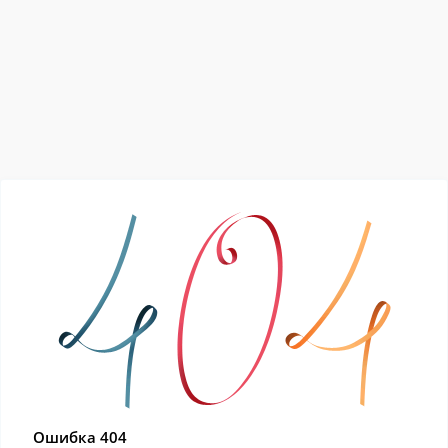
Ошибка 404