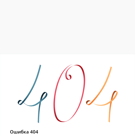
Ошибка 404