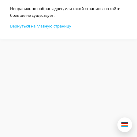
Неправильно набран адрес, или такой страницы на сайте
больше не существует.
Вернуться на главную страницу