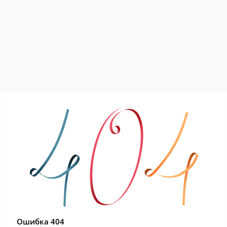
Ошибка 404