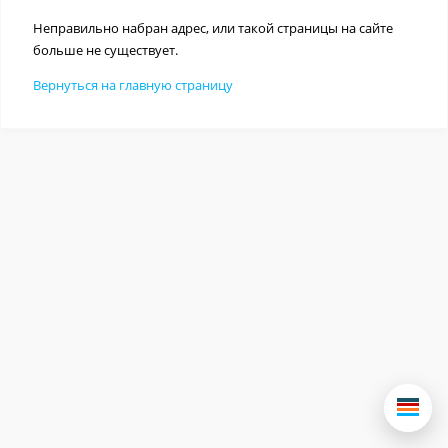
Неправильно набран адрес, или такой страницы на сайте
больше не существует.
Вернуться на главную страницу