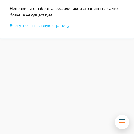
Неправильно набран адрес, или такой страницы на сайте
больше не существует.
Вернуться на главную страницу