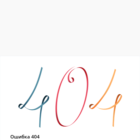
Ошибка 404