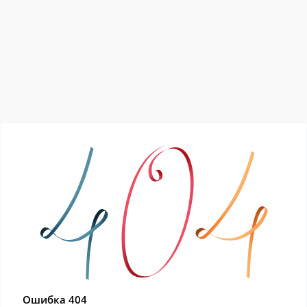
Ошибка 404