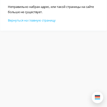
Неправильно набран адрес, или такой страницы на сайте
больше не существует.
Вернуться на главную страницу