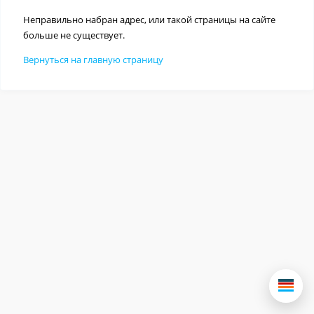
Неправильно набран адрес, или такой страницы на сайте
больше не существует.
Вернуться на главную страницу