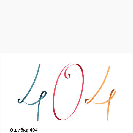
Ошибка 404