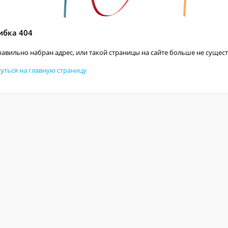
бка 404
авильно набран адрес, или такой страницы на сайте больше не сущест
уться на главную страницу