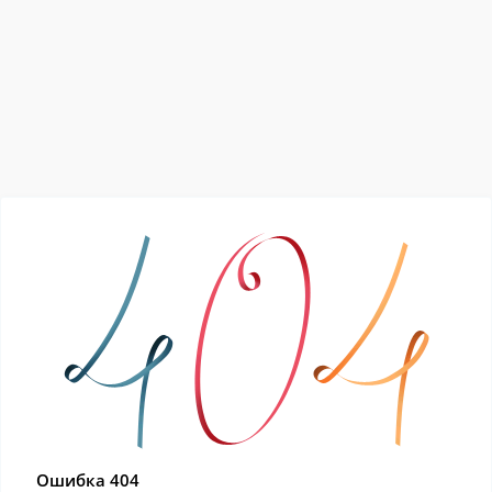
Ошибка 404