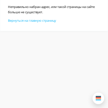
Неправильно набран адрес, или такой страницы на сайте
больше не существует.
Вернуться на главную страницу