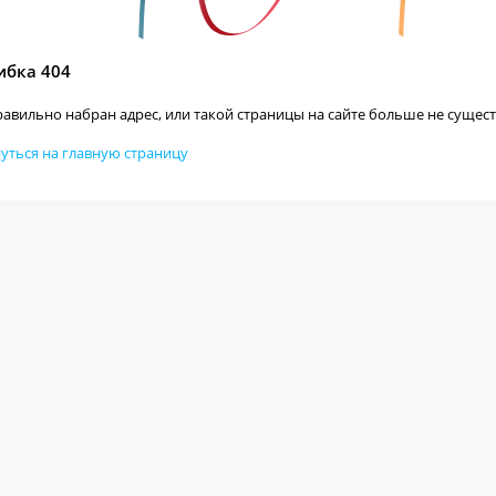
бка 404
авильно набран адрес, или такой страницы на сайте больше не сущест
уться на главную страницу