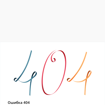
Ошибка 404