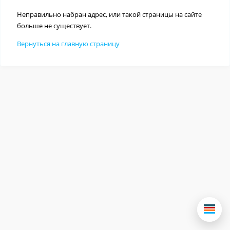
Неправильно набран адрес, или такой страницы на сайте
больше не существует.
Вернуться на главную страницу