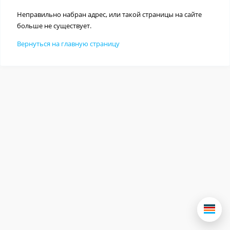
Неправильно набран адрес, или такой страницы на сайте
больше не существует.
Вернуться на главную страницу