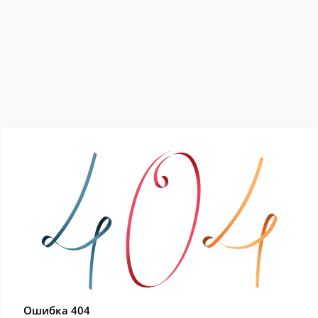
Ошибка 404