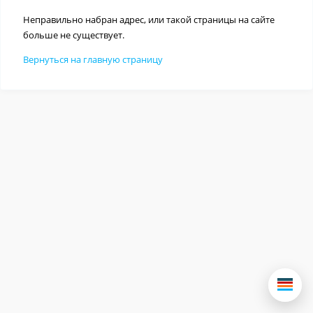
Неправильно набран адрес, или такой страницы на сайте
больше не существует.
Вернуться на главную страницу