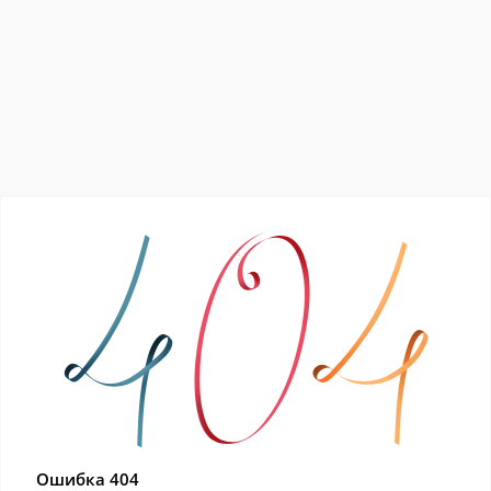
Ошибка 404