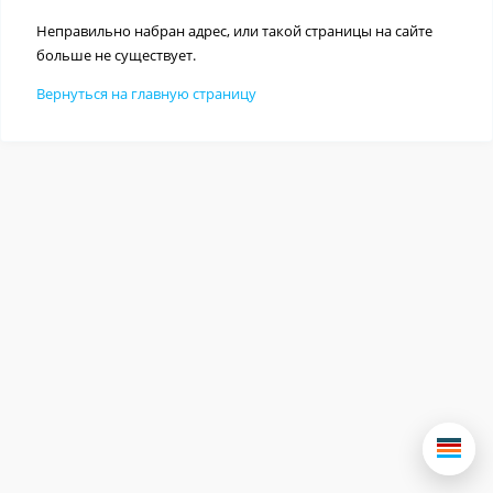
Неправильно набран адрес, или такой страницы на сайте
больше не существует.
Вернуться на главную страницу