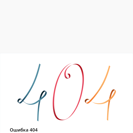
Ошибка 404