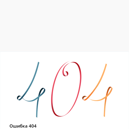
Ошибка 404