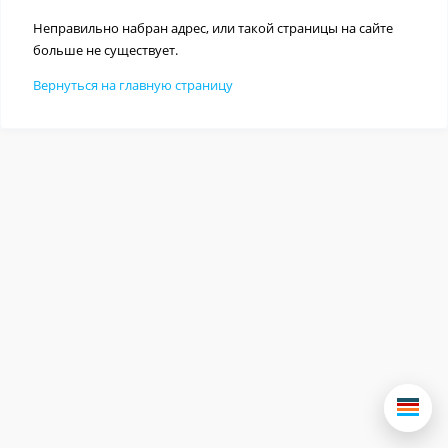
Неправильно набран адрес, или такой страницы на сайте
больше не существует.
Вернуться на главную страницу