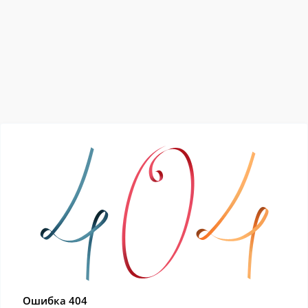
Ошибка 404