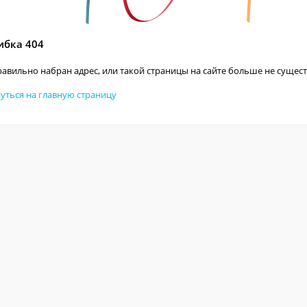
бка 404
авильно набран адрес, или такой страницы на сайте больше не сущест
уться на главную страницу