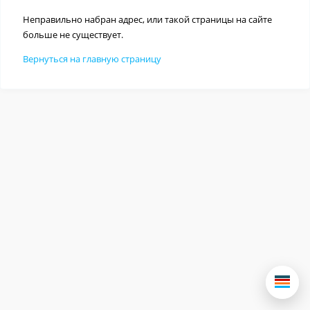
Неправильно набран адрес, или такой страницы на сайте
больше не существует.
Вернуться на главную страницу