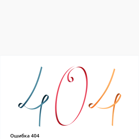
Ошибка 404