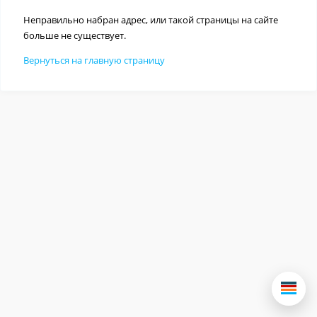
Неправильно набран адрес, или такой страницы на сайте
больше не существует.
Вернуться на главную страницу