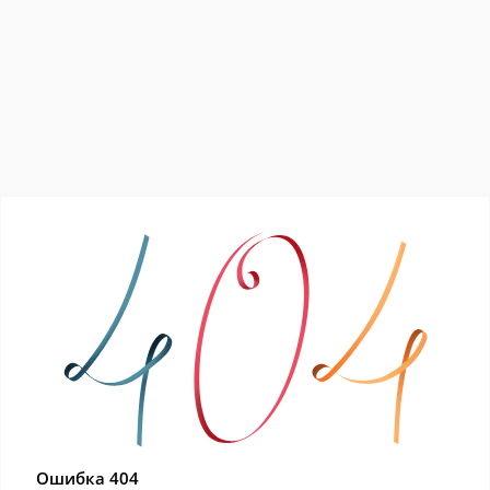
Ошибка 404