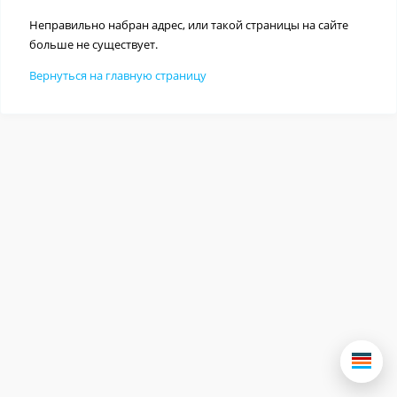
Неправильно набран адрес, или такой страницы на сайте
больше не существует.
Вернуться на главную страницу