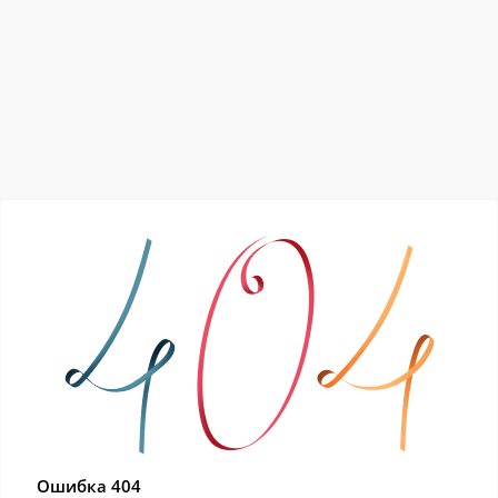
Ошибка 404