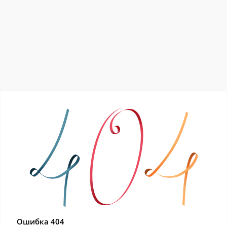
Ошибка 404