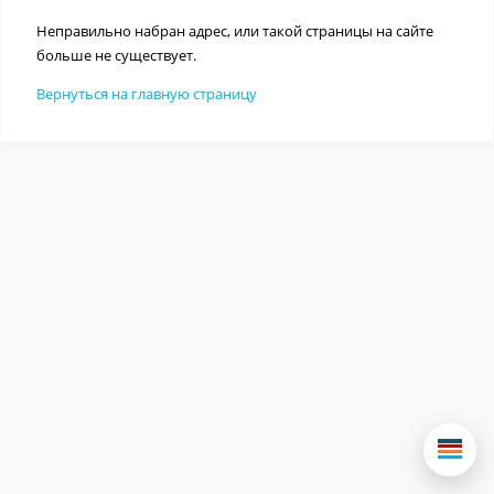
Неправильно набран адрес, или такой страницы на сайте
больше не существует.
Вернуться на главную страницу