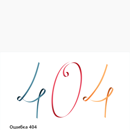
Ошибка 404