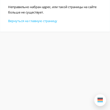
Неправильно набран адрес, или такой страницы на сайте
больше не существует.
Вернуться на главную страницу