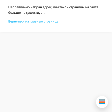
Неправильно набран адрес, или такой страницы на сайте
больше не существует.
Вернуться на главную страницу