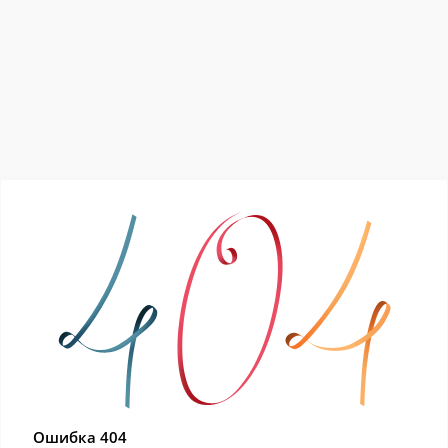
Ошибка 404