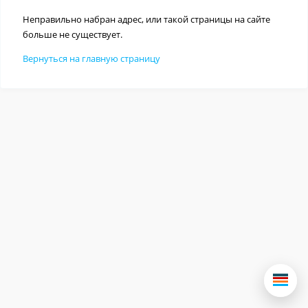
Неправильно набран адрес, или такой страницы на сайте
больше не существует.
Вернуться на главную страницу