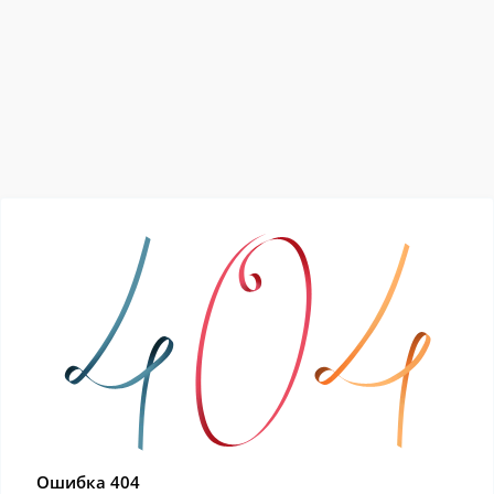
Ошибка 404