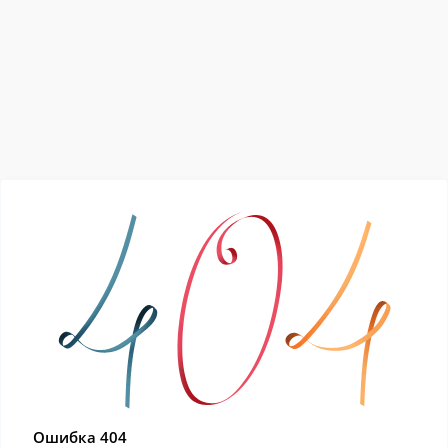
Ошибка 404