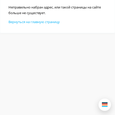
Неправильно набран адрес, или такой страницы на сайте
больше не существует.
Вернуться на главную страницу