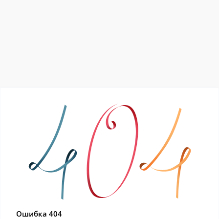
Ошибка 404