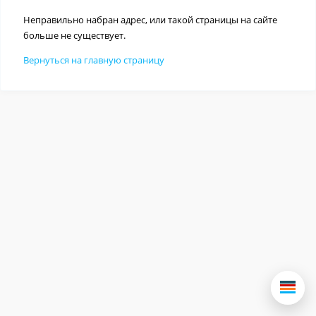
Неправильно набран адрес, или такой страницы на сайте
больше не существует.
Вернуться на главную страницу