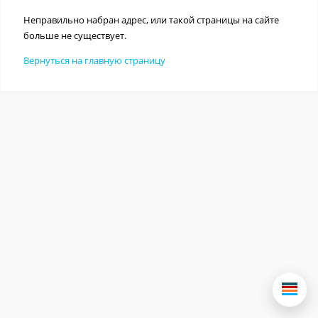
Неправильно набран адрес, или такой страницы на сайте
больше не существует.
Вернуться на главную страницу