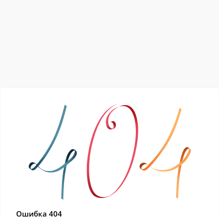
Ошибка 404