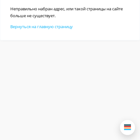
Неправильно набран адрес, или такой страницы на сайте
больше не существует.
Вернуться на главную страницу