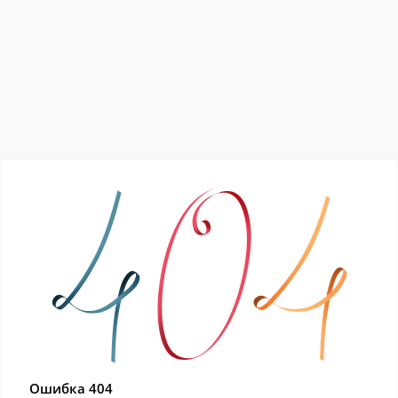
Ошибка 404