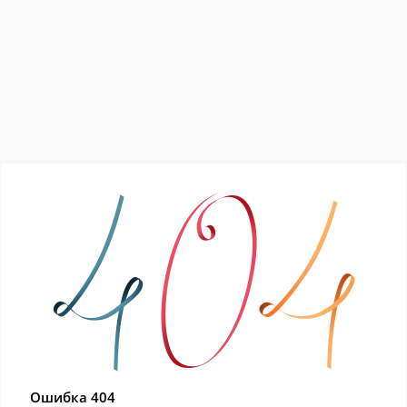
Ошибка 404