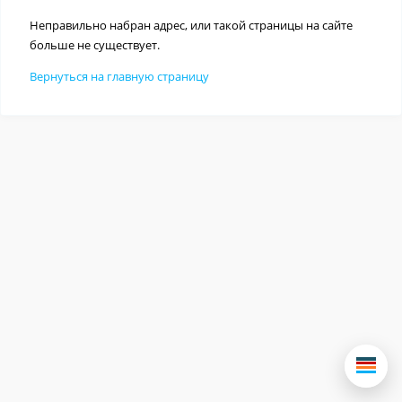
Неправильно набран адрес, или такой страницы на сайте
больше не существует.
Вернуться на главную страницу